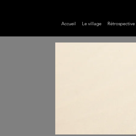
Accueil
Le village
Rétrospective