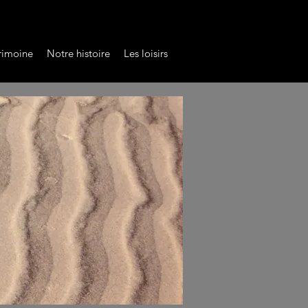
rimoine
Notre histoire
Les loisirs