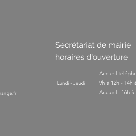
Secrétariat de mairie
horaires d'ouverture
Accueil téléph
9h à 12h - 14h 
Lundi - Jeudi
Accueil : 16h à
ange.fr