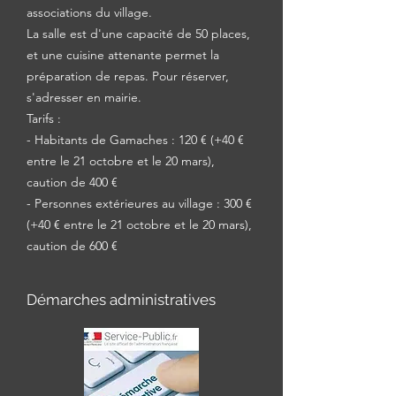
associations du village.
La salle est d'une capacité de 50 places,
et une cuisine attenante permet la
préparation de repas. Pour réserver,
s'adresser en mairie.
Tarifs :
- Habitants de Gamaches : 120 € (+40 €
entre le 21 octobre et le 20 mars),
caution de 400 €
- Personnes extérieures au village : 300 €
(+40 € entre le 21 octobre et le 20 mars),
caution de 600 €
Démarches administratives