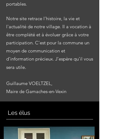
portables.
Notre site
retrace l’histoire, la vie et
l'actualité de notre village. Il a vocation à
être complété et à évoluer grâce à votre
participation. C’est pour la commune un
moyen de communication et
d’information précieux. J’espère qu’il vous
.
sera utile
Guillaume VOELTZEL,
Maire de Gamaches-en-Vexin
Les élus