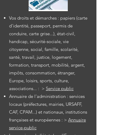
Vos droits et démarches : papiers (carte
d'identité, passeport, permis de
conduire, carte grise...), état-civil,
handicap, sécurité-sociale, vie
citoyenne, social, famille, scolarité,
santé, travail, justice, logement,
formation, transport, mobilité, argent,
impôts, consommation, étranger,
Europe, loisirs, sports, culture,
associations... : >
Service public
Annuaire de l'administration : services
locaux (préfectures, mairies, URSAFF,
CAF, CPAM...) et nationaux, institutions
françaises et européennes : >
Annua
ire
service-public