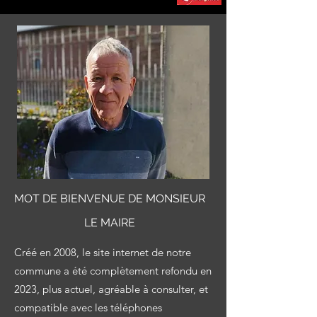
MOT DE BIENVENUE DE MONSIEUR
LE MAIRE
Créé en
2008, l
e site internet de notre
commune
a été complètement refondu en
2023,
plus actuel, agréable à consulter, et
compatible avec les téléphones