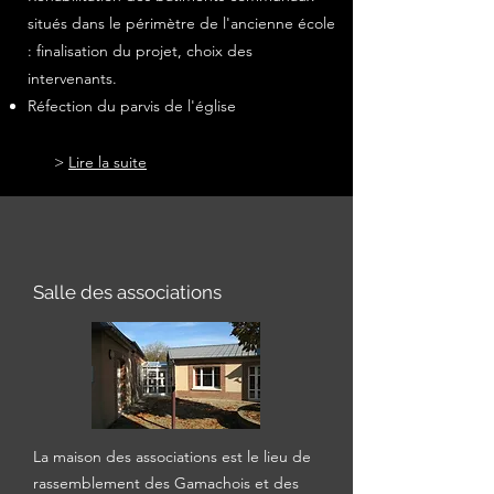
situés dans le périmètre de l'ancienne école
: finalisation du projet, choix des
intervenants.
Réfection du parvis de l'église
>
Lire l
a
suite
Salle des associations
La maison des associations est le lieu de
rassemblement des Gamachois et des