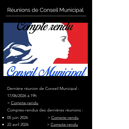
Réunions de Conseil Municipal
Dernière réunion
de
Conseil Municipal :
17/06/2026 à 19h
>
Compte-rendu
Comptes-rendus des dernières
réunions :
05 juin 2026 >
Compte-rendu
22 avril 2026 >
Compte-rendu