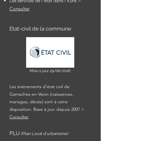
Les services de l'état dans l'Eure >
Consulter
Etat-civil de la commune
Mise à jour 29/06/2026
Les évènements d'état civil de
Gamaches-en-Vexin (naissances,
mariages, décès) sont à votre
disposition. Base à jour depuis 2007 >
Consulter
PLU
(Plan Local d'urbanisme)