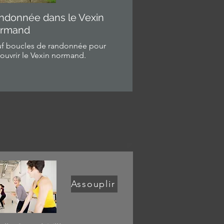
ndonnée dans le Vexin
rmand
f boucles de randonnée pour
ouvrir le Vexin normand.
Assouplir