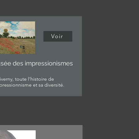
Voir
sée des impressionismes
verny, toute l'histoire de
pressionnisme et sa diversité.