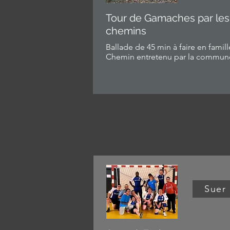
Tour de Gamaches par les
chemins
Ballade de 45 min à faire en famill
Chemin entretenu par la commun
Suer