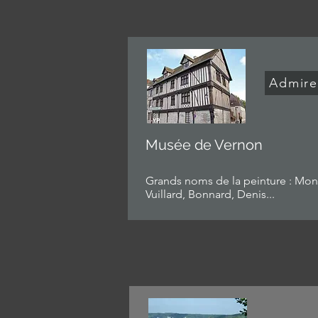
Admire
Musée de Vernon
Grands noms de la peinture : Mon
Vuillard, Bonnard, Denis...