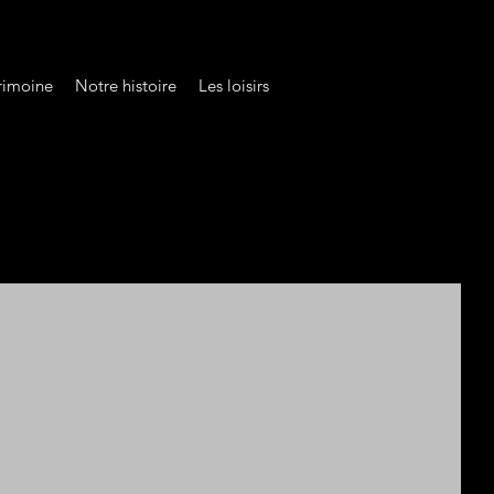
rimoine
Notre histoire
Les loisirs